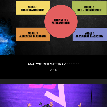
ANALYSE DER WETTKAMPFREIFE
2026