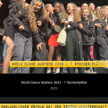
World Dance Masters 2023 - 7 Stockerlplätze
2023