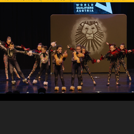
Unglaublicher Erfolg!
2023