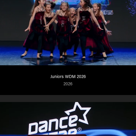
Juniors WDM 2026
2026