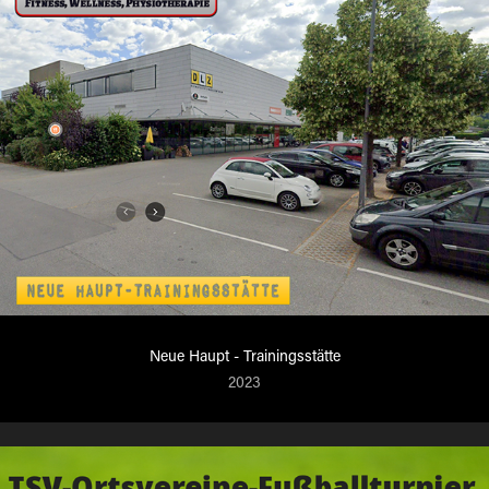
Neue Haupt - Trainingsstätte
2023