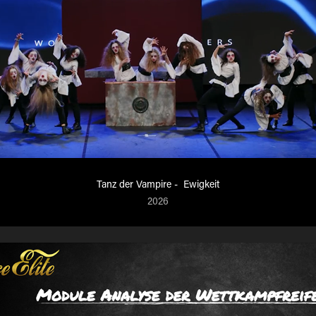
Tanz der Vampire -  Ewigkeit
2026