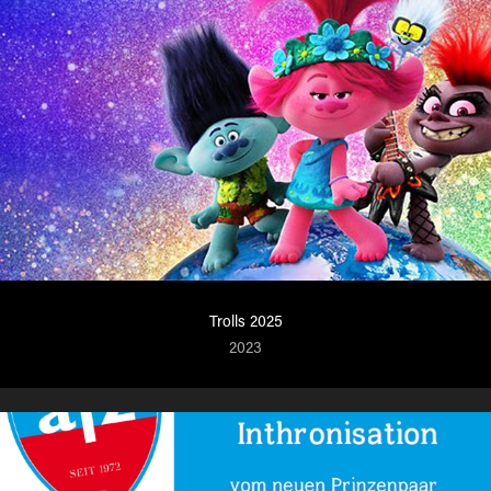
Trolls 2025
2023