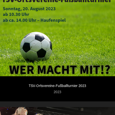
TSV-Ortsvereine-Fußballturnier 2023
2023