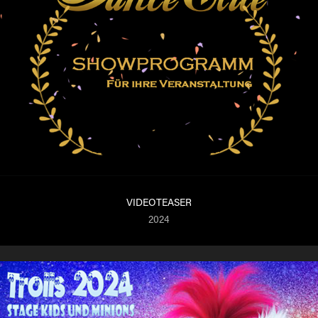
VIDEOTEASER
2024