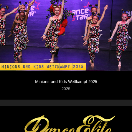
Minions und Kids Wettkampf 2025
2025