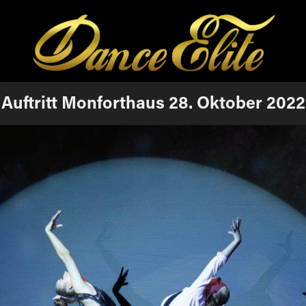
Auftritt Monforthaus 28. Oktober 2022