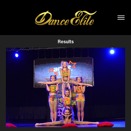
Results