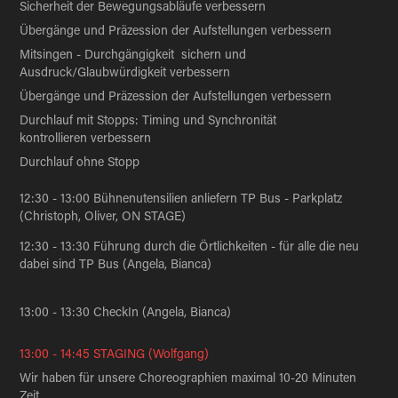
Sicherheit der Bewegungsabläufe verbessern
Übergänge und Präzession der Aufstellungen verbessern
Mitsingen - Durchgängigkeit sichern und
Ausdruck/Glaubwürdigkeit verbessern
Übergänge und Präzession der Aufstellungen verbessern
Durchlauf mit Stopps: Timing und Synchronität
kontrollieren verbessern
Durchlauf ohne Stopp
12:30 - 13:00 Bühnenutensilien anliefern TP Bus - Parkplatz
(Christoph, Oliver, ON STAGE)
12:30 - 13:30 Führung durch die Örtlichkeiten - für alle die neu
dabei sind TP Bus (Angela, Bianca)
13:00 - 13:30 CheckIn (Angela, Bianca)
13:00 - 14:45 STAGING (Wolfgang)
Wir haben für unsere Choreographien maximal 10-20 Minuten
Zeit