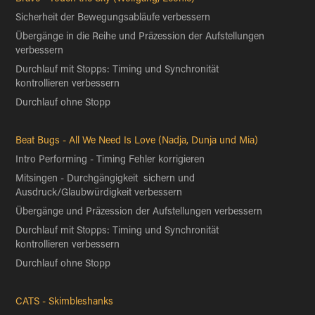
Sicherheit der Bewegungsabläufe verbessern
Übergänge in die Reihe und Präzession der Aufstellungen
verbessern
Durchlauf mit Stopps: Timing und Synchronität
kontrollieren verbessern
Durchlauf ohne Stopp
Beat Bugs - All We Need Is Love (Nadja, Dunja und Mia)
Intro Performing - Timing Fehler korrigieren
Mitsingen - Durchgängigkeit sichern und
Ausdruck/Glaubwürdigkeit verbessern
Übergänge und Präzession der Aufstellungen verbessern
Durchlauf mit Stopps: Timing und Synchronität
kontrollieren verbessern
Durchlauf ohne Stopp
CATS - Skimbleshanks