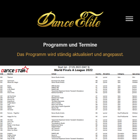
Programm und Termine
Das Programm wird ständig aktualisiert und angepasst.