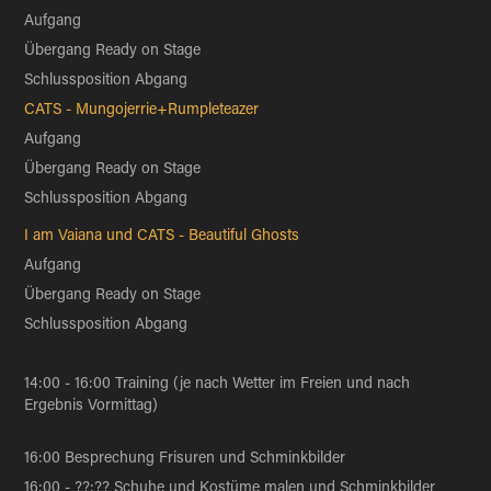
Aufgang
Übergang Ready on Stage
Schlussposition Abgang
CATS - Mungojerrie+Rumpleteazer
Aufgang
Übergang Ready on Stage
Schlussposition Abgang
I am Vaiana und CATS - Beautiful Ghosts
Aufgang
Übergang Ready on Stage
Schlussposition Abgang
14:00 - 16:00 Training (je nach Wetter im Freien und nach
Ergebnis Vormittag)
16:00 Besprechung Frisuren und Schminkbilder
16:00 - ??:?? Schuhe und Kostüme malen und Schminkbilder