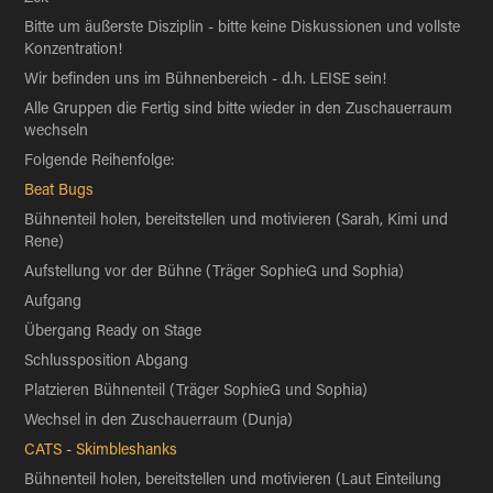
Bitte um äußerste Disziplin - bitte keine Diskussionen und vollste
Konzentration!
Wir befinden uns im Bühnenbereich - d.h. LEISE sein!
Alle Gruppen die Fertig sind bitte wieder in den Zuschauerraum
wechseln
Folgende Reihenfolge:
Beat Bugs
Bühnenteil holen, bereitstellen und motivieren (Sarah, Kimi und
Rene)
Aufstellung vor der Bühne (Träger SophieG und Sophia)
Aufgang
Übergang Ready on Stage
Schlussposition Abgang
Platzieren Bühnenteil
(Träger SophieG und Sophia)
Wechsel in den Zuschauerraum (Dunja)
CATS - Skimbleshanks
Bühnenteil holen, bereitstellen und motivieren (Laut Einteilung