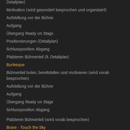
Detailplan)
Motivation (wird gesondert besprochen und organisiert)
Aufstellung vor der Bühne
Aufgang
Übergang Ready on Stage
Positionierungen (Detailplan)
Schlussposition Abgang
Platzieren Bühnenteil
(lt. Detailplan)
Burlesque
Bühnenteil holen, bereitstellen und motivieren (wird vorab
besprochen)
Aufstellung vor der Bühne
Aufgang
Übergang Ready on Stage
Schlussposition Abgang
Platzieren Bühnenteil
(wird vorab besprochen)
Brave - Touch the Sky