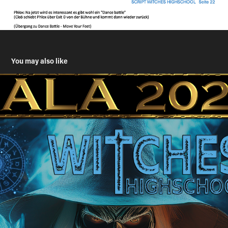
You may also like