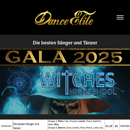
Die besten Sänger und Tänzer